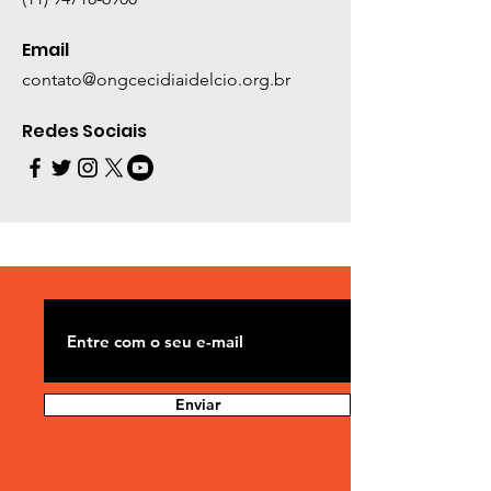
Email
contato@ongcecidiaidelcio.org.br
Redes Sociais
Enviar