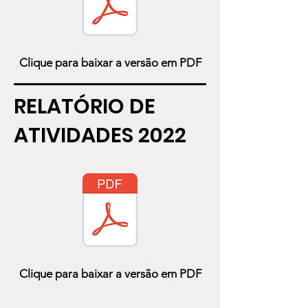
Clique para baixar a versão em PDF
RELATÓRIO DE
ATIVIDADES 2022
Clique para baixar a versão em PDF