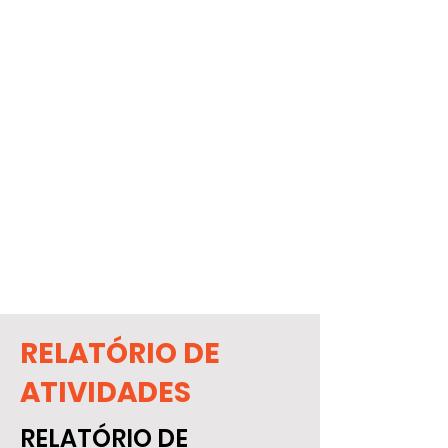
RELATÓRIO DE
ATIVIDADES
RELATÓRIO DE