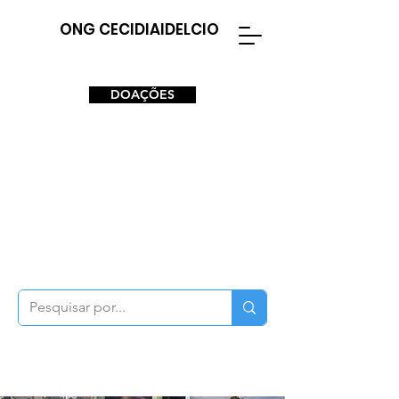
ONG CECIDIAIDELCIO
DOAÇÕES