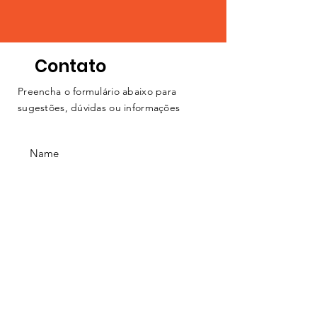
Contato
Preencha o formulário abaixo para
sugestões, dúvidas ou informações
ENVIAR