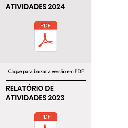
ATIVIDADES 2024
Clique para baixar a versão em PDF
RELATÓRIO DE
ATIVIDADES 2023