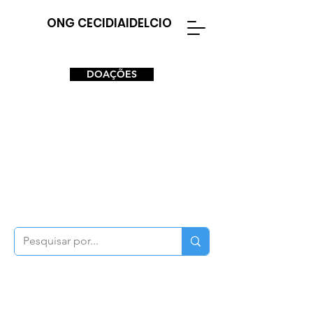
ONG CECIDIAIDELCIO
DOAÇÕES