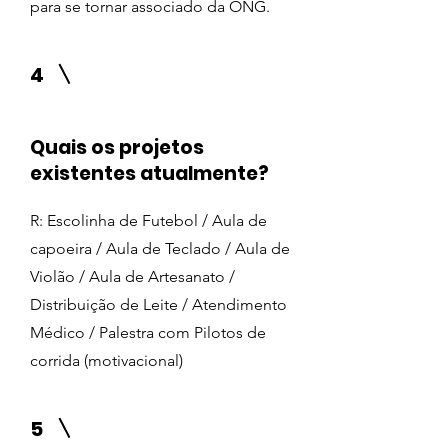
para se tornar associado da ONG.
4
Quais os projetos
existentes atualmente?
R: Escolinha de Futebol / Aula de
capoeira / Aula de Teclado / Aula de
Violão / Aula de Artesanato /
Distribuição de Leite / Atendimento
Médico / Palestra com Pilotos de
corrida (motivacional)
5