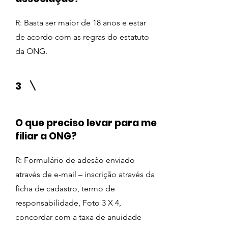
R: Basta ser maior de 18 anos e estar
de acordo com as regras do estatuto
da ONG.
3
O que preciso levar para me
filiar a ONG?
R: Formulário de adesão enviado
através de e-mail – inscrição através da
ficha de cadastro, termo de
responsabilidade, Foto 3 X 4,
concordar com a taxa de anuidade