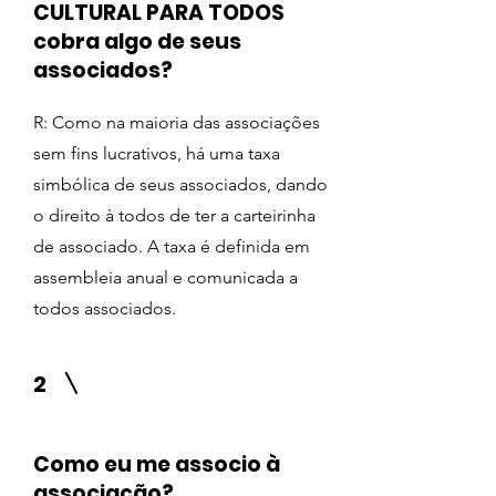
CULTURAL PARA TODOS
cobra algo de seus
associados?
R: Como na maioria das associações
sem fins lucrativos, há uma taxa
simbólica de seus associados, dando
o direito à todos de ter a carteirinha
de associado. A taxa é definida em
assembleia anual e comunicada a
todos associados.
2
Como eu me associo à
associação?