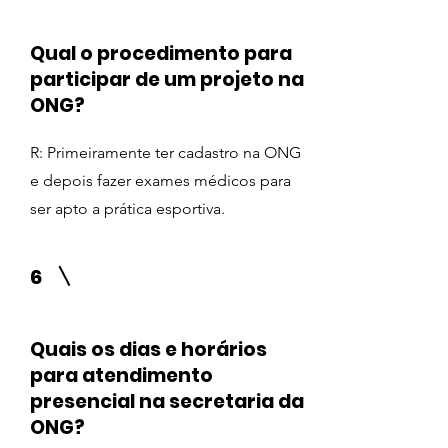
Qual o procedimento para
participar de um projeto na
ONG?
R: Primeiramente ter cadastro na ONG
e depois fazer exames médicos para
ser apto a prática esportiva.
6
Quais os dias e horários
para atendimento
presencial na secretaria da
ONG?