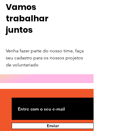
Vamos
trabalhar
juntos
Venha fazer parte do nosso time, faça
seu cadastro para os nossos projetos
de voluntariado
Enviar