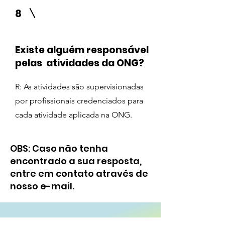
8
Existe alguém responsável
pelas atividades da ONG?
R: As atividades são supervisionadas
por profissionais credenciados para
cada atividade aplicada na ONG.
OBS: Caso não tenha
encontrado a sua resposta,
entre em contato através de
nosso e-mail.