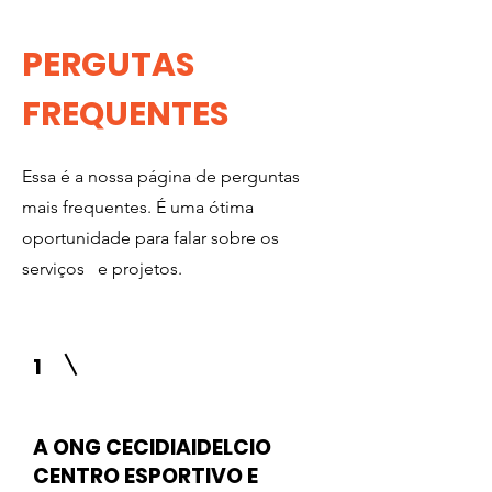
PERGUTAS
FREQUENTES
Essa é a nossa página de perguntas
mais frequentes. É uma ótima
oportunidade para falar sobre os
serviços e projetos.
1
A ONG CECIDIAIDELCIO
CENTRO ESPORTIVO E