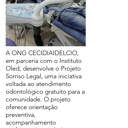
A ONG CECIDIAIDELCIO,
em parceria com o Instituto
Oled, desenvolve o Projeto
Sorriso Legal, uma iniciativa
voltada ao atendimento
odontológico gratuito para a
comunidade. O projeto
oferece orientação
preventiva,
acompanhamento