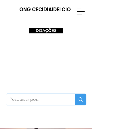
ONG CECIDIAIDELCIO
DOAÇÕES