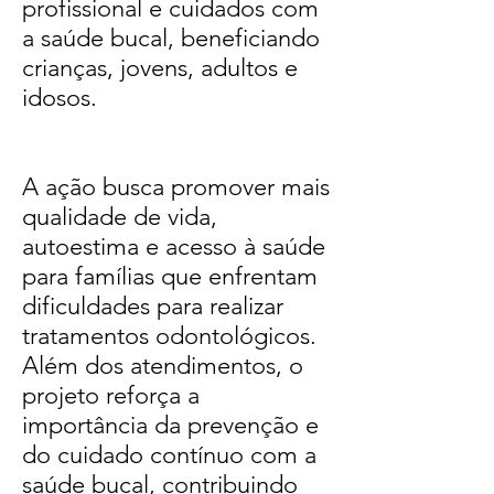
profissional e cuidados com
a saúde bucal, beneficiando
crianças, jovens, adultos e
idosos.
A ação busca promover mais
qualidade de vida,
autoestima e acesso à saúde
para famílias que enfrentam
dificuldades para realizar
tratamentos odontológicos.
Além dos atendimentos, o
projeto reforça a
importância da prevenção e
do cuidado contínuo com a
saúde bucal, contribuindo