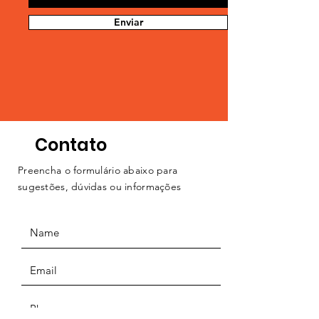
Enviar
Contato
Preencha o formulário abaixo para
sugestões, dúvidas ou informações