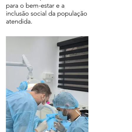
para o bem-estar e a
inclusão social da população
atendida.